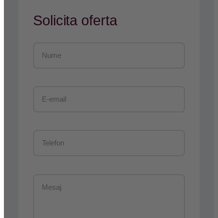
Solicita oferta