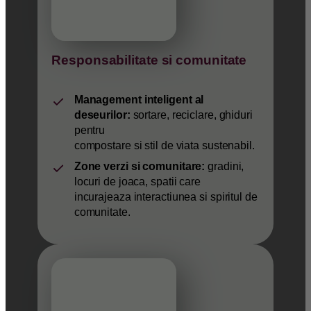
Responsabilitate si comunitate
Management inteligent al
deseurilor:
sortare, reciclare, ghiduri
pentru
compostare si stil de viata sustenabil.
Zone verzi si comunitare:
gradini,
locuri de joaca, spatii care
incurajeaza interactiunea si spiritul de
comunitate.