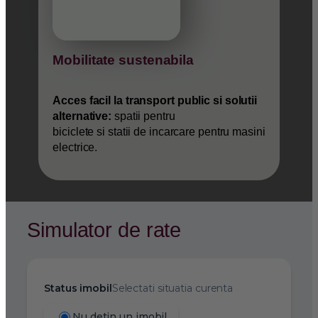
Mobilitate sustenabila
Acces facil la transport public si solutii
alternative:
spatii pentru
biciclete si statii de incarcare pentru masini
electrice.
Simulator de rate
Status imobil
Selectati situatia curenta
Nu detin un imobil