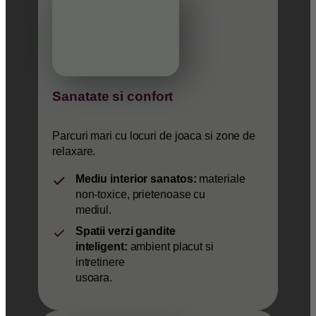
Sanatate si confort
Parcuri mari cu locuri de joaca si zone de
relaxare.
Mediu interior sanatos:
materiale
non-toxice, prietenoase cu
mediul.
Spatii verzi gandite
inteligent:
ambient placut si
intretinere
usoara.