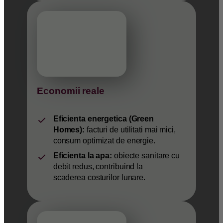
Economii reale
Eficienta energetica (Green
Homes):
facturi de utilitati mai mici,
consum optimizat de energie.
Eficienta la apa:
obiecte sanitare cu
debit redus, contribuind la
scaderea costurilor lunare.