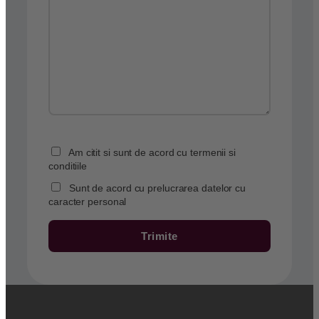
Am citit si sunt de acord cu termenii si
conditiile
Sunt de acord cu prelucrarea datelor cu
caracter personal