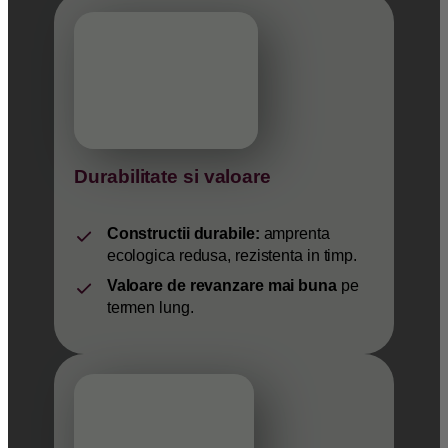
Durabilitate si valoare
Constructii durabile:
amprenta
ecologica redusa, rezistenta in timp.
Valoare de revanzare mai buna
pe
termen lung.