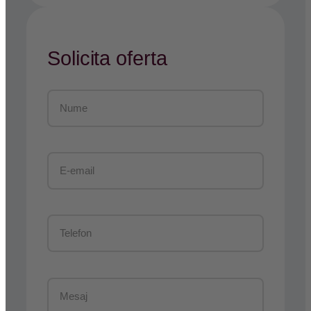
Solicita oferta