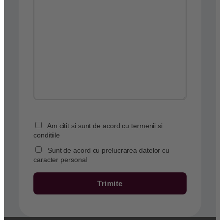
Am citit si sunt de acord cu termenii si
conditiile
Sunt de acord cu prelucrarea datelor cu
caracter personal