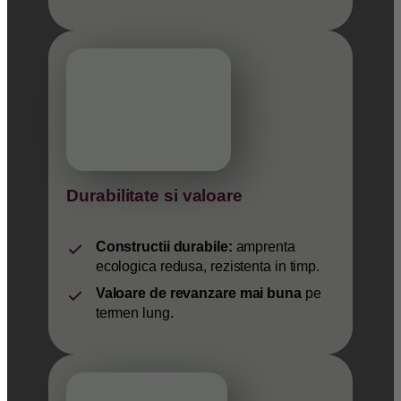
Durabilitate si valoare
Constructii durabile:
amprenta
ecologica redusa, rezistenta in timp.
Valoare de revanzare mai buna
pe
termen lung.