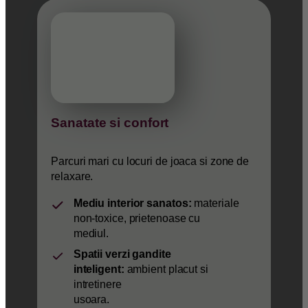
Sanatate si confort
Parcuri mari cu locuri de joaca si zone de
relaxare.
Mediu interior sanatos:
materiale
non-toxice, prietenoase cu
mediul.
Spatii verzi gandite
inteligent:
ambient placut si
intretinere
usoara.