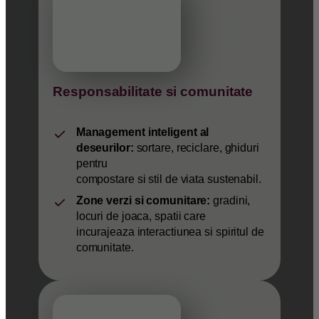
Responsabilitate si comunitate
Management inteligent al
deseurilor:
sortare, reciclare, ghiduri
pentru
compostare si stil de viata sustenabil.
Zone verzi si comunitare:
gradini,
locuri de joaca, spatii care
incurajeaza interactiunea si spiritul de
comunitate.