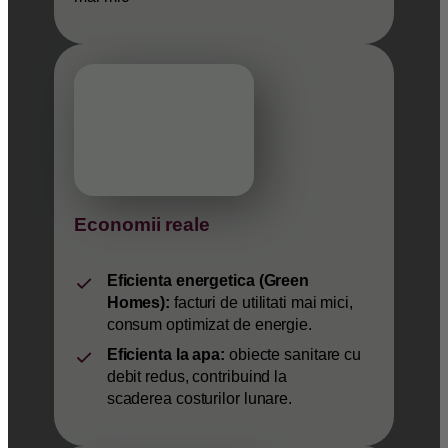
Economii reale
Eficienta energetica (Green
Homes):
facturi de utilitati mai mici,
consum optimizat de energie.
Eficienta la apa:
obiecte sanitare cu
debit redus, contribuind la
scaderea costurilor lunare.