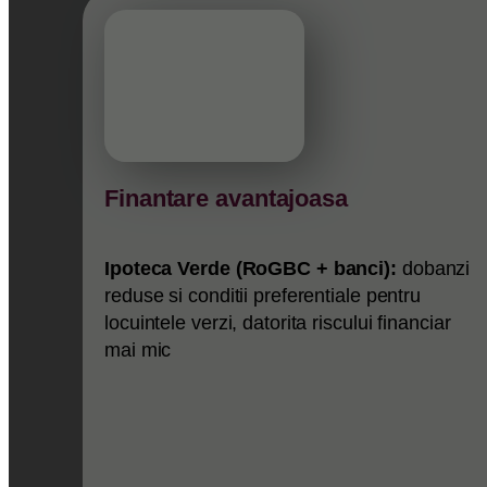
Finantare avantajoasa
Ipoteca Verde (RoGBC + banci):
dobanzi
reduse si conditii preferentiale pentru
locuintele verzi, datorita riscului financiar
mai mic