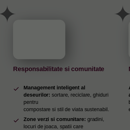
Responsabilitate si comunitate
Management inteligent al
deseurilor:
sortare, reciclare, ghiduri
pentru
compostare si stil de viata sustenabil.
Zone verzi si comunitare:
gradini,
locuri de joaca, spatii care