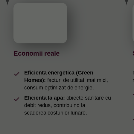
Economii reale
Eficienta energetica (Green
Homes):
facturi de utilitati mai mici,
consum optimizat de energie.
Eficienta la apa:
obiecte sanitare cu
debit redus, contribuind la
scaderea costurilor lunare.