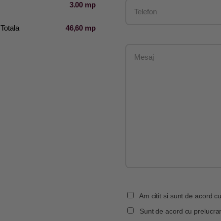
3.00 mp
Totala
46,60 mp
Am citit si sunt de acord cu
Sunt de acord cu prelucrar