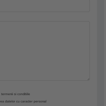
 termenii si conditiile
ea datelor cu caracter personal