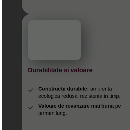
Durabilitate si valoare
Constructii durabile:
amprenta
ecologica redusa, rezistenta in timp.
Valoare de revanzare mai buna
pe
termen lung.