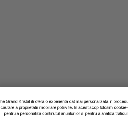
he Grand Kristal iti ofera o experienta cat mai personalizata in procesu
cautare a proprietatii imobiliare potrivite. In acest scop folosim cookie-
pentru a personaliza continutul anunturilor si pentru a analiza traficul