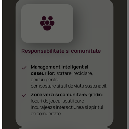
Responsabilitate si comunitate
Management inteligent al
deseurilor:
sortare, reciclare,
ghiduri pentru
compostare si stil de viata sustenabil.
Zone verzi si comunitare:
gradini,
locuri de joaca, spatii care
incurajeaza interactiunea si spiritul
de comunitate.