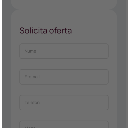
Solicita oferta