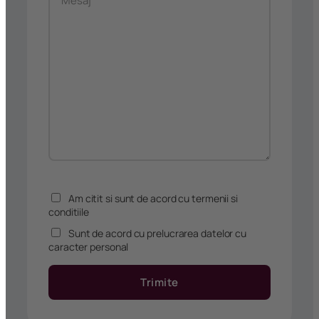
Am citit si sunt de acord cu termenii si
conditiile
Sunt de acord cu prelucrarea datelor cu
caracter personal