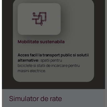
Mobilitate sustenabila
Acces facil la transport public si solutii
alternative:
spatii pentru
biciclete si statii de incarcare pentru
masini electrice.
Simulator de rate