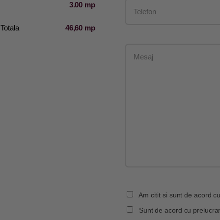
3.00 mp
Totala
46,60 mp
Am citit si sunt de acord cu
Sunt de acord cu prelucrar