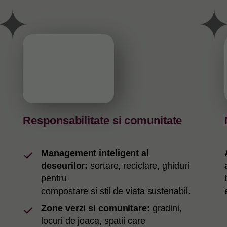
Responsabilitate si comunitate
Management inteligent al
deseurilor:
sortare, reciclare, ghiduri
pentru
compostare si stil de viata sustenabil.
Zone verzi si comunitare:
gradini,
locuri de joaca, spatii care