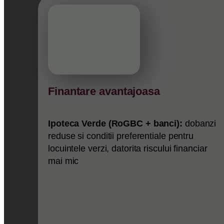
Finantare avantajoasa
Ipoteca Verde (RoGBC + banci):
dobanzi
reduse si conditii preferentiale pentru
locuintele verzi, datorita riscului financiar
mai mic