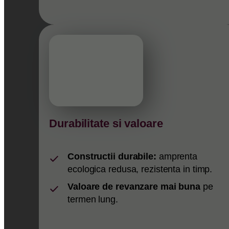
Durabilitate si valoare
Constructii durabile:
amprenta
ecologica redusa, rezistenta in timp.
Valoare de revanzare mai buna
pe
termen lung.