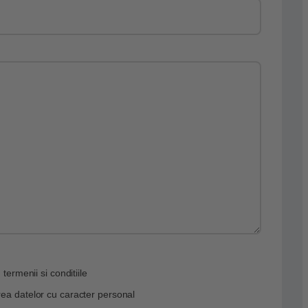
 termenii si conditiile
ea datelor cu caracter personal