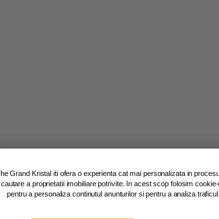
he Grand Kristal iti ofera o experienta cat mai personalizata in procesu
cautare a proprietatii imobiliare potrivite. In acest scop folosim cookie-
pentru a personaliza continutul anunturilor si pentru a analiza traficul