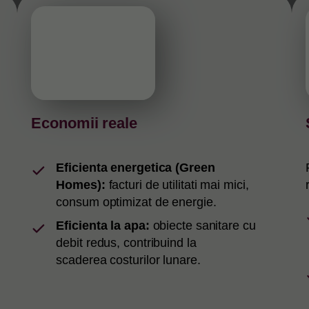
Economii reale
Eficienta energetica (Green
Homes):
facturi de utilitati mai mici,
consum optimizat de energie.
Eficienta la apa:
obiecte sanitare cu
debit redus, contribuind la
scaderea costurilor lunare.