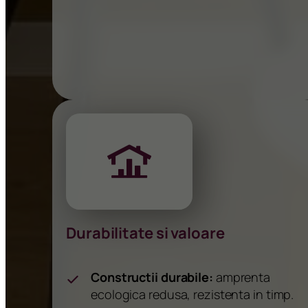
Durabilitate si valoare
Constructii durabile:
amprenta
ecologica redusa, rezistenta in timp.