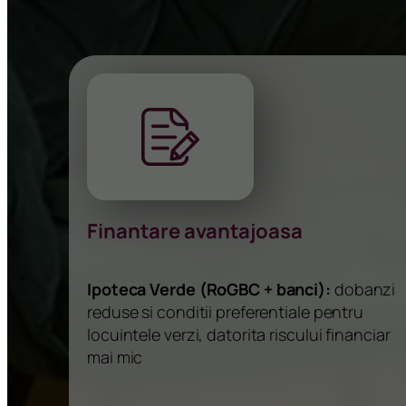
Finantare avantajoasa
Ipoteca Verde (RoGBC + banci):
dobanzi
reduse si conditii preferentiale pentru
locuintele verzi, datorita riscului financiar
mai mic