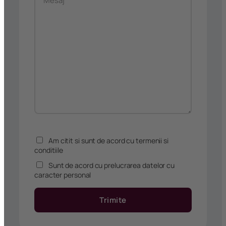
Am citit si sunt de acord cu termenii si
conditiile
Sunt de acord cu prelucrarea datelor cu
caracter personal