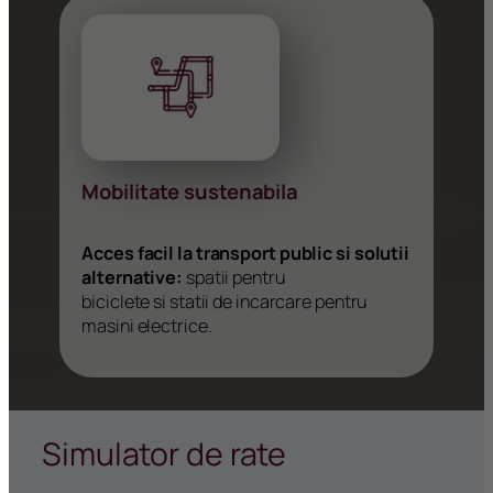
Mobilitate sustenabila
Acces facil la transport public si solutii
alternative:
spatii pentru
biciclete si statii de incarcare pentru
masini electrice.
Simulator de rate