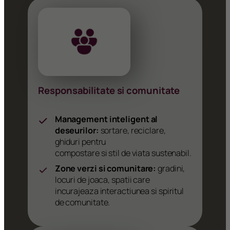
Responsabilitate si comunitate
Management inteligent al
deseurilor:
sortare, reciclare,
ghiduri pentru
compostare si stil de viata sustenabil.
Zone verzi si comunitare:
gradini,
locuri de joaca, spatii care
incurajeaza interactiunea si spiritul
de comunitate.