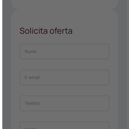
Solicita oferta